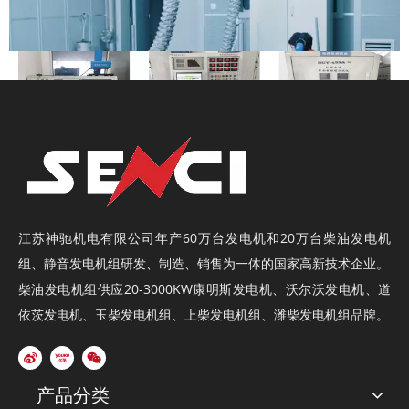
江苏神驰机电有限公司年产60万台
发电机
和20万台
柴油发电机
组
、
静音发电机组
研发、制造、销售为一体的国家高新技术企业。
柴油发电机组供应20-3000KW康明斯发电机、沃尔沃发电机、道
依茨发电机、玉柴发电机组、上柴发电机组、潍柴发电机组品牌。
产品分类