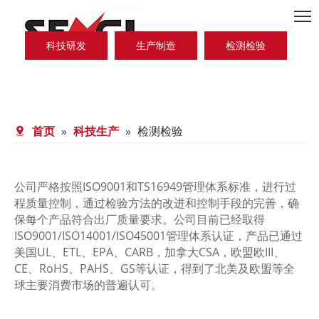
科技研发
生产制造
检测检验
首页
»
科技生产
»
检测检验
公司严格按照ISO9001和TS16949管理体系标准，进行过
程质量控制，通过检验方法的改进和控制手段的完善，确
保每个产品符合出厂质量要求。公司目前已经取得
ISO9001/ISO14001/ISO45001管理体系认证，产品已通过
美国UL、ETL、EPA、CARB，加拿大CSA，欧盟欧III、
CE、RoHS、PAHS、GS等认证，得到了北美及欧盟等全
球主要消费市场的普遍认可。