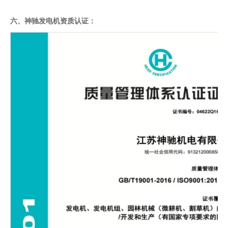
六、神驰发电机资质认证：