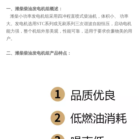
一、潍柴柴油发电机组概述：
潍柴小功率发电机组采用四冲程直喷式柴油机，体积小、 功率
大。发电机选用STC系列或无刷系列三次谐波自励恒压，启动电机
能力强，整个机组外形美观，性能可靠，适用于要求价廉物美的用
户。
二、潍柴柴油发电机组产品特点：