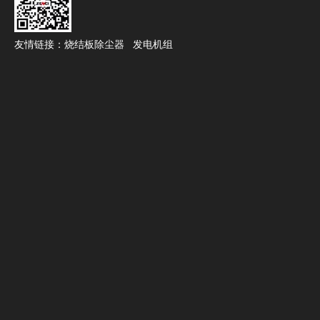
友情链接：
烧结板除尘器
发电机组
八、神驰发电机海外参展：