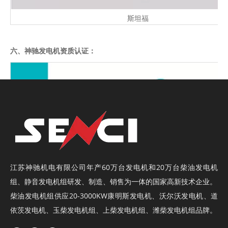
斯坦福
六、神驰发电机资质认证：
江苏神驰机电有限公司年产60万台
发电机
和20万台
柴油发电机
组
、
静音发电机组
研发、制造、销售为一体的国家高新技术企业。
柴油发电机组供应20-3000KW康明斯发电机、沃尔沃发电机、道
依茨发电机、玉柴发电机组、上柴发电机组、潍柴发电机组品牌。