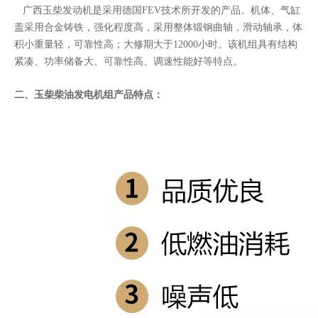
广西玉柴发动机是采用德国FEV技术所开发的产品。机体、气缸
盖采用合金铸铁，强化程度高，采用整体锻钢曲轴，滑动轴承，体
积小重量轻，可靠性高；大修期大于12000小时。该机组具有结构
紧凑、功率储备大、可靠性高、调速性能好等特点。
二、玉柴柴油发电机组产品特点：