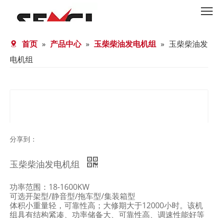
首页
»
产品中心
»
玉柴柴油发电机组
»
玉柴柴油发
电机组
分享到：
玉柴柴油发电机组
功率范围：18-1600KW
可选开架型/静音型/拖车型/集装箱型
体积小重量轻，可靠性高；大修期大于12000小时。该机
组具有结构紧凑、功率储备大、可靠性高、调速性能好等