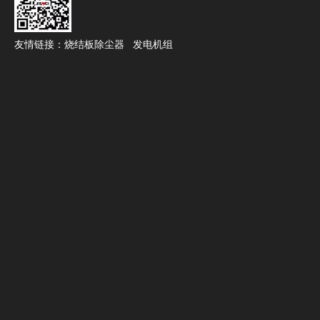
七、神驰发电机生产制造：
友情链接：
烧结板除尘器
发电机组