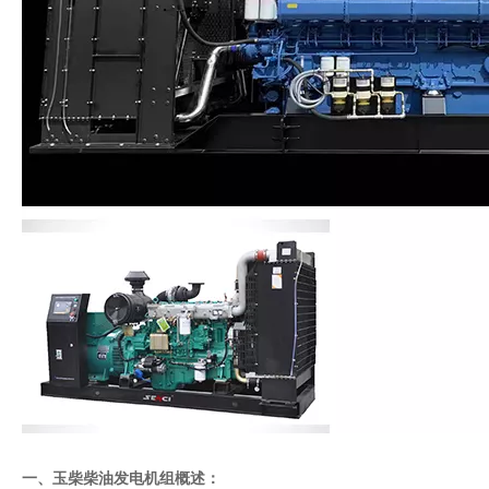
一、玉柴柴油发电机组概述：