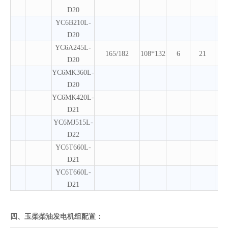
D20
YC6B210L-
D20
YC6A245L-
165/182
108*132
6
21
D20
YC6MK360L-
D20
YC6MK420L-
D21
YC6MJ515L-
D22
YC6T660L-
D21
YC6T660L-
D21
四、玉柴柴油发电机组配置：