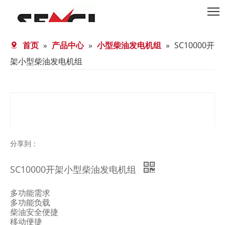
首页
»
产品中心
»
小型柴油发电机组
»
SC10000开
架小型柴油发电机组
分享到：
SC10000开架小型柴油发电机组
多功能需求
多功能负载
柴油安全便捷
移动便捷