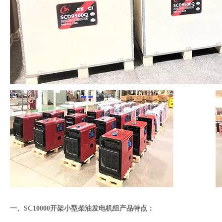
一、SC10000开架小型柴油发电机组产品特点：