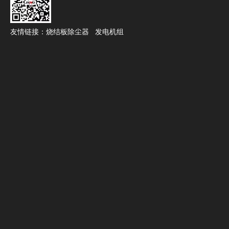
友情链接：
烧结板除尘器
发电机组
广交会
上一条:
下一条:
产品分类