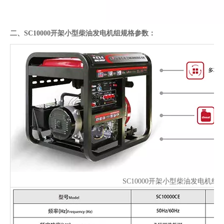
二、SC10000开架小型柴油发电机组规格参数：
SC10000开架小型柴油发电机组