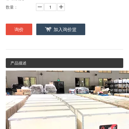
数量：
询价
加入询价篮
产品描述