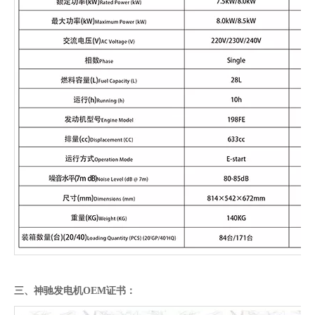
三、神驰发电机OEM证书：