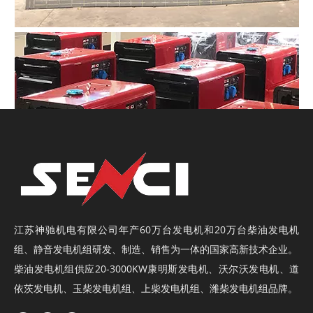
江苏神驰机电有限公司年产60万台
发电机
和20万台
柴油发电机
组
、
静音发电机组
研发、制造、销售为一体的国家高新技术企业。
柴油发电机组供应20-3000KW康明斯发电机、沃尔沃发电机、道
依茨发电机、玉柴发电机组、上柴发电机组、潍柴发电机组品牌。