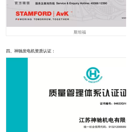
斯坦福
四、神驰发电机资质认证：