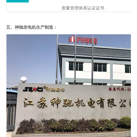
质量管理体系认证证书
五、神驰发电机生产制造：