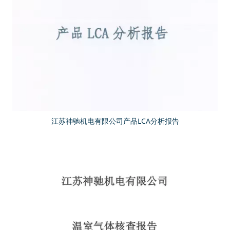
江苏神驰机电有限公司产品LCA分析报告