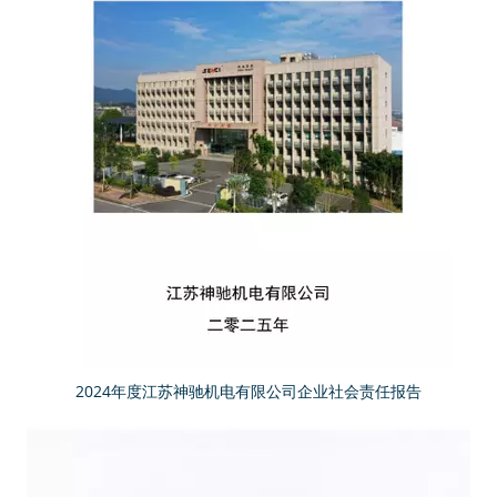
2024年度江苏神驰机电有限公司企业社会责任报告