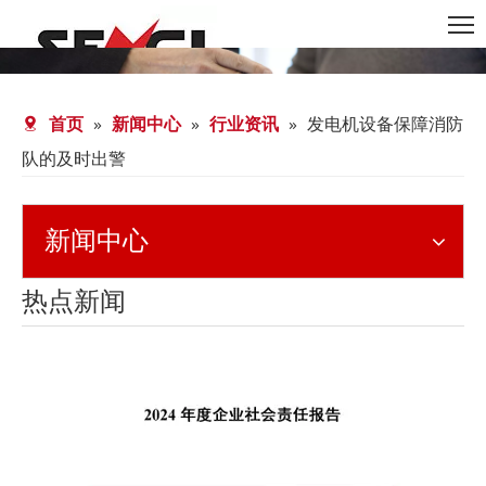
首页
»
新闻中心
»
行业资讯
»
发电机设备保障消防
队的及时出警
新闻中心
热点新闻