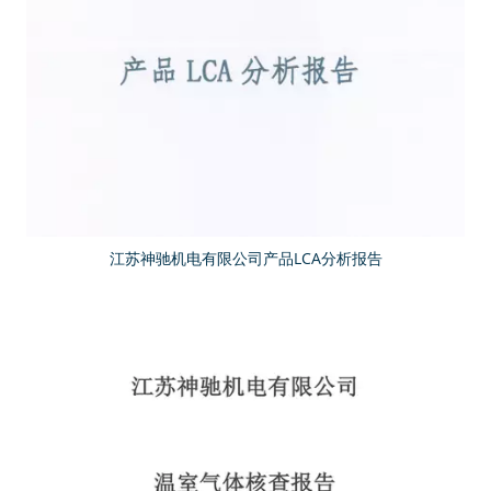
江苏神驰机电有限公司产品LCA分析报告