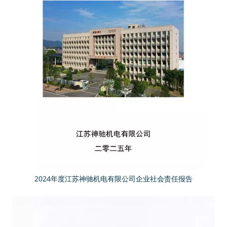
2024年度江苏神驰机电有限公司企业社会责任报告