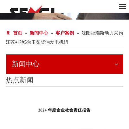
首页
»
新闻中心
»
客户案例
»
沈阳福瑞斯动力采购
江苏神驰5台玉柴柴油发电机组
新闻中心
热点新闻